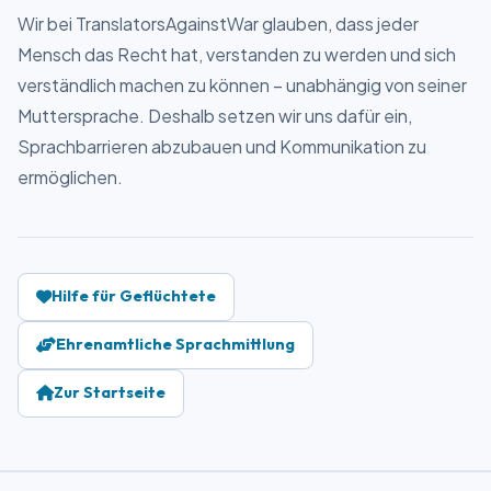
Wir bei TranslatorsAgainstWar glauben, dass jeder
Mensch das Recht hat, verstanden zu werden und sich
verständlich machen zu können – unabhängig von seiner
Muttersprache. Deshalb setzen wir uns dafür ein,
Sprachbarrieren abzubauen und Kommunikation zu
ermöglichen.
Hilfe für Geflüchtete
Ehrenamtliche Sprachmittlung
Zur Startseite