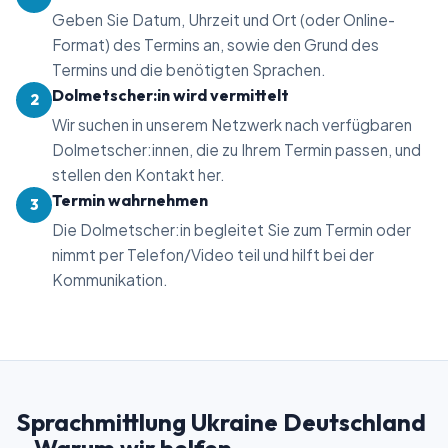
Geben Sie Datum, Uhrzeit und Ort (oder Online-
Format) des Termins an, sowie den Grund des
Termins und die benötigten Sprachen.
Dolmetscher:in wird vermittelt
2
Wir suchen in unserem Netzwerk nach verfügbaren
Dolmetscher:innen, die zu Ihrem Termin passen, und
stellen den Kontakt her.
Termin wahrnehmen
3
Die Dolmetscher:in begleitet Sie zum Termin oder
nimmt per Telefon/Video teil und hilft bei der
Kommunikation.
Sprachmittlung Ukraine Deutschland