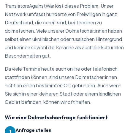
TranslatorsAgainstWar löst dieses Problem: Unser
Netzwerk umfasst hunderte von Freiwilligen in ganz
Deutschland, die bereit sind, bei Terminen zu
dolmetschen. Viele unserer Dolmetscher:innen haben
selbst einen ukrainischen oder russischen Hintergrund
und kennen sowohl die Sprache als auch die kulturellen
Besonderheiten gut.
Da viele Termine heute auch online oder telefonisch
stattfinden können, sind unsere Dolmetscher:innen
nicht an einen bestimmten Ort gebunden. Auch wenn
Sie sich in einer kleineren Stadt oder einem ländlichen
Gebiet befinden, können wir oft helfen.
Wie eine Dolmetschanfrage funktioniert
Anfrage stellen
1