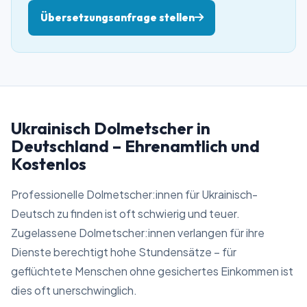
Übersetzungsanfrage stellen
Ukrainisch Dolmetscher in
Deutschland – Ehrenamtlich und
Kostenlos
Professionelle Dolmetscher:innen für Ukrainisch-
Deutsch zu finden ist oft schwierig und teuer.
Zugelassene Dolmetscher:innen verlangen für ihre
Dienste berechtigt hohe Stundensätze – für
geflüchtete Menschen ohne gesichertes Einkommen ist
dies oft unerschwinglich.