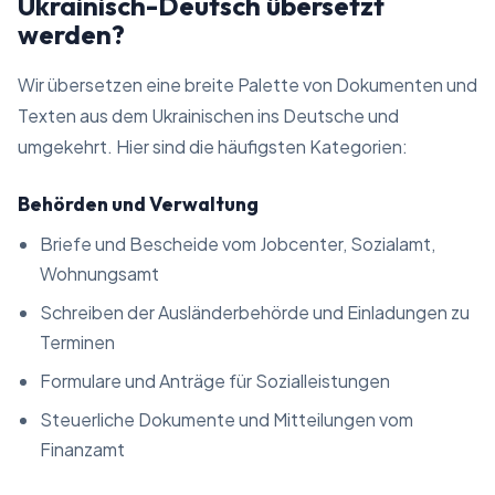
Ukrainisch-Deutsch übersetzt
werden?
Wir übersetzen eine breite Palette von Dokumenten und
Texten aus dem Ukrainischen ins Deutsche und
umgekehrt. Hier sind die häufigsten Kategorien:
Behörden und Verwaltung
Briefe und Bescheide vom Jobcenter, Sozialamt,
Wohnungsamt
Schreiben der Ausländerbehörde und Einladungen zu
Terminen
Formulare und Anträge für Sozialleistungen
Steuerliche Dokumente und Mitteilungen vom
Finanzamt