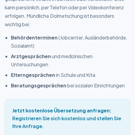
kann persönlich, per Telefon oder per Videokonferenz
erfolgen. Mündliche Dolmetschung ist besonders
wichtig bei:
Behördenterminen
(Jobcenter, Ausländerbehörde,
Sozialamt)
Arztgesprächen
und medizinischen
Untersuchungen
Elterngesprächen
in Schule und Kita
Beratungsgesprächen
bei sozialen Einrichtungen
Jetzt kostenlose Übersetzung anfragen:
Registrieren Sie sich kostenlos und stellen Sie
Ihre Anfrage.