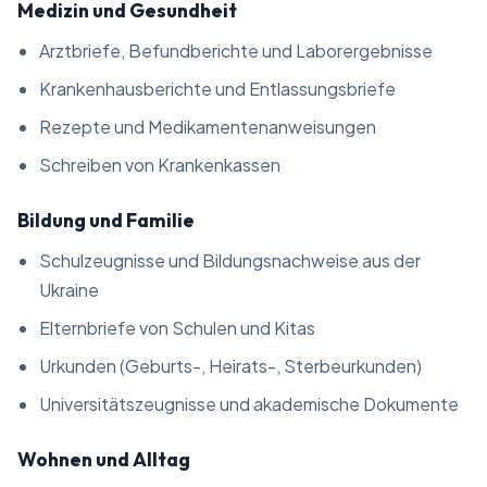
Medizin und Gesundheit
Arztbriefe, Befundberichte und Laborergebnisse
Krankenhausberichte und Entlassungsbriefe
Rezepte und Medikamentenanweisungen
Schreiben von Krankenkassen
Bildung und Familie
Schulzeugnisse und Bildungsnachweise aus der
Ukraine
Elternbriefe von Schulen und Kitas
Urkunden (Geburts-, Heirats-, Sterbeurkunden)
Universitätszeugnisse und akademische Dokumente
Wohnen und Alltag