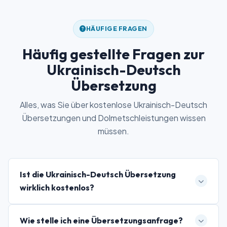
HÄUFIGE FRAGEN
Häufig gestellte Fragen zur
Ukrainisch-Deutsch
Übersetzung
Alles, was Sie über kostenlose Ukrainisch-Deutsch
Übersetzungen und Dolmetschleistungen wissen
müssen.
Ist die Ukrainisch-Deutsch Übersetzung
wirklich kostenlos?
Wie stelle ich eine Übersetzungsanfrage?