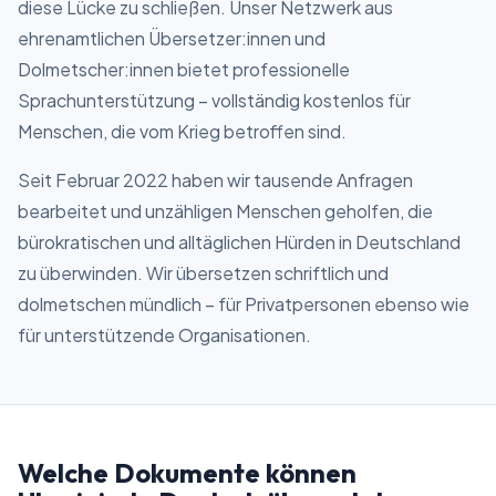
diese Lücke zu schließen. Unser Netzwerk aus
ehrenamtlichen Übersetzer:innen und
Dolmetscher:innen bietet professionelle
Sprachunterstützung – vollständig kostenlos für
Menschen, die vom Krieg betroffen sind.
Seit Februar 2022 haben wir tausende Anfragen
bearbeitet und unzähligen Menschen geholfen, die
bürokratischen und alltäglichen Hürden in Deutschland
zu überwinden. Wir übersetzen schriftlich und
dolmetschen mündlich – für Privatpersonen ebenso wie
für unterstützende Organisationen.
Welche Dokumente können