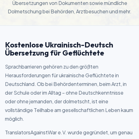
Übersetzungen von Dokumenten sowie mündliche
Dolmetschung bei Behörden, Arztbesuchen und mehr.
Kostenlose Ukrainisch-Deutsch
Übersetzung für Geflüchtete
Sprachbarrieren gehören zu den größten
Herausforderungen für ukrainische Geflüchtete in
Deutschland. Ob bei Behördenterminen, beim Arzt, in
der Schule oder im Alltag – ohne Deutschkenntnisse
oder ohne jemanden, der dolmetscht, ist eine
vollständige Teilhabe am gesellschaftlichen Leben kaum
möglich.
TranslatorsAgainstWar e.V. wurde gegründet, um genau