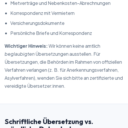
Mietverträge und Nebenkosten-Abrechnungen
Korrespondenz mit Vermietern
Versicherungsdokumente
Persönliche Briefe und Korrespondenz
Wichtiger Hinweis:
Wir können keine amtlich
beglaubigten
Übersetzungen ausstellen. Für
Übersetzungen, die Behörden im Rahmen von offiziellen
Verfahren verlangen (z. B. für Anerkennungsverfahren,
Asylverfahren), wenden Sie sich bitte an zertifizierte und
vereidigte Übersetzer:innen.
Schriftliche Übersetzung vs.