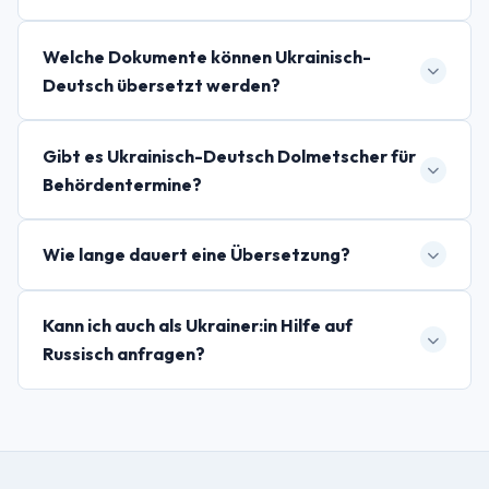
Welche Dokumente können Ukrainisch-
Deutsch übersetzt werden?
Gibt es Ukrainisch-Deutsch Dolmetscher für
Behördentermine?
Wie lange dauert eine Übersetzung?
Kann ich auch als Ukrainer:in Hilfe auf
Russisch anfragen?